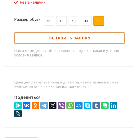
Нет в наличии
Размер обуви
41
42
43
44
45
ОСТАВИТЬ ЗАЯВКУ
Наши менеджеры обязательно свяжутся с вами и уточнят
условия заявки
Цена действительна только для интернет-магазина и может
отличаться от цен в розничных магазинах
Поделиться