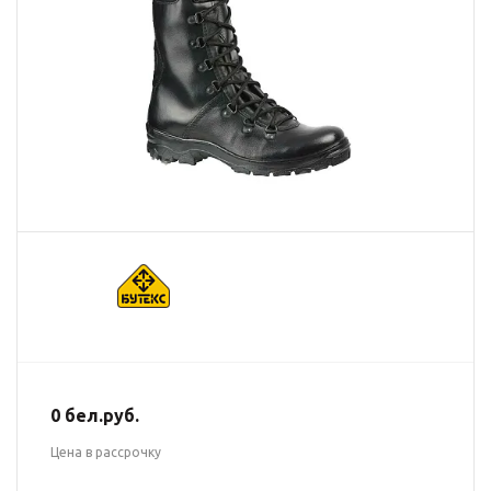
0 бел.руб.
Цена в рассрочку