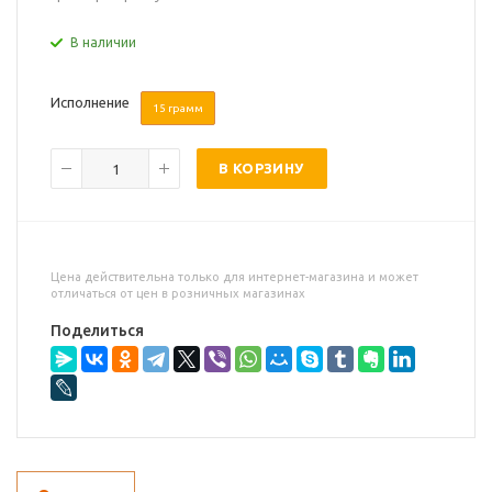
В наличии
Исполнение
15 грамм
В КОРЗИНУ
Цена действительна только для интернет-магазина и может
отличаться от цен в розничных магазинах
Поделиться