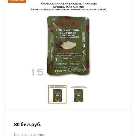
80 бел.руб.
Цена в рассрочку