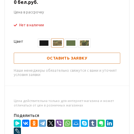
0 бел.руб.
Цена в рассрочку
Нет в наличии
Цвет
ОСТАВИТЬ ЗАЯВКУ
Наши менеджеры обязательно свяжутся с вами и уточнят
условия заявки
Цена действительна только для интернет-магазина и может
отличаться от цен в розничных магазинах
Поделиться