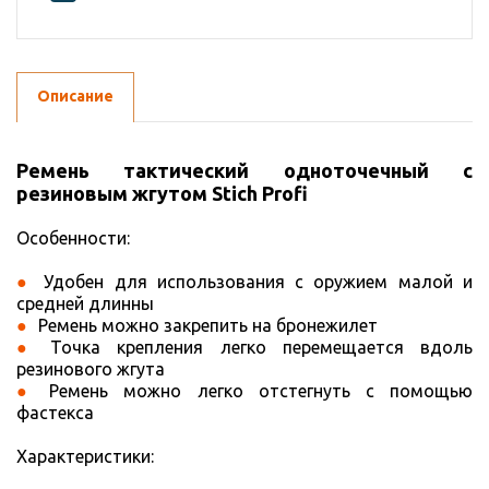
Описание
Ремень тактический одноточечный с
резиновым жгутом Stich Profi
Особенности:
Удобен для использования с оружием малой и
средней длинны
Ремень можно закрепить на бронежилет
Точка крепления легко перемещается вдоль
резинового жгута
Ремень можно легко отстегнуть с помощью
фастекса
Характеристики: