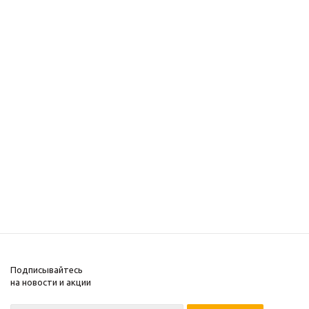
Подписывайтесь
на новости и акции