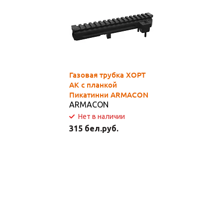
Газовая трубка ХОРТ
АК с планкой
Пикатинни ARMACON
ARMACON
Нет в наличии
315 бел.руб.